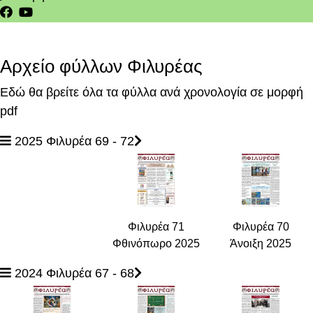
Αρχείο φύλλων Φιλυρέας
Εδώ θα βρείτε όλα τα φύλλα ανά χρονολογία σε μορφή
pdf
2025 Φιλυρέα 69 - 72
Φιλυρέα 71
Φιλυρέα 70
Φθινόπωρο 202
5
Άνοιξη 2025
2024 Φιλυρέα 67 - 68