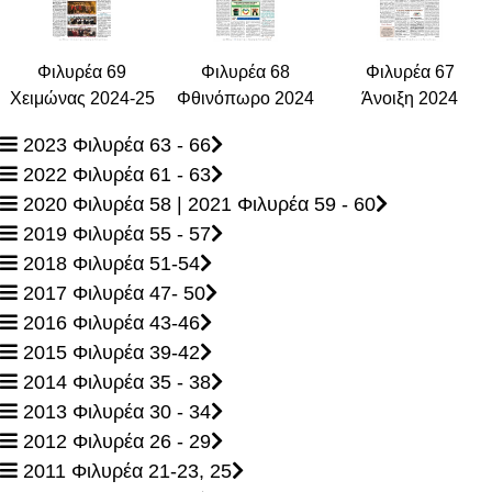
Φιλυρέα 69
Φιλυρέα 68
Φιλυρέα 67
Χειμώνας 202
4-25
Φθινόπωρο 202
4
Άνοιξη 202
4
2023 Φιλυρέα 63 - 66
2022 Φιλυρέα 61 - 63
2020 Φιλυρέα 58 | 2021 Φιλυρέα 59 - 60
2019 Φιλυρέα 55 - 57
2018 Φιλυρέα 51-54
2017 Φιλυρέα 47- 50
2016 Φιλυρέα 43-46
2015 Φιλυρέα 39-42
2014 Φιλυρέα 35 - 38
2013 Φιλυρέα 30 - 34
2012 Φιλυρέα 26 - 29
2011 Φιλυρέα 21-23, 25