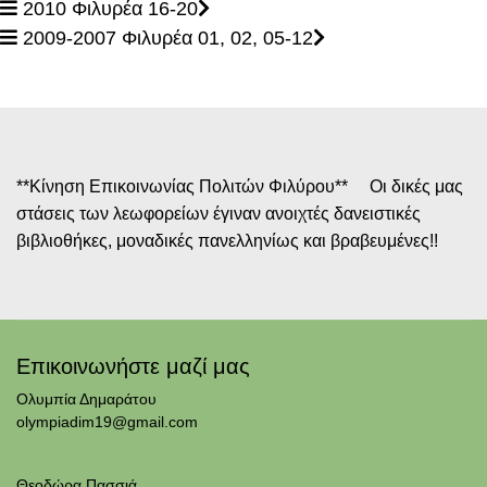
2010 Φιλυρέα 16-20
2009-2007 Φιλυρέα 01, 02, 05-12
**Κίνηση Επικοινωνίας Πολιτών Φιλύρου** Οι δικές μας
στάσεις των λεωφορείων έγιναν ανοιχτές δανειστικές
βιβλιοθήκες, μοναδικές πανελληνίως και βραβευμένες!!
Επικοινωνήστε μαζί μας
Ολυμπία Δημαράτου
olympiadim19@gmail.com
Θεοδώρα Πασσιά