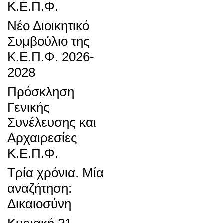
Κ.Ε.Π.Φ.
Νέο Διοικητικό
Συμβούλιο της
Κ.Ε.Π.Φ. 2026-
2028
Πρόσκληση
Γενικής
Συνέλευσης και
Αρχαιρεσίες
Κ.Ε.Π.Φ.
Τρία χρόνια. Μία
αναζήτηση:
Δικαιοσύνη