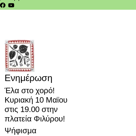
Ενημέρωση
Έλα στο χορό!
Κυριακή 10 Μαϊου
στις 19.00 στην
πλατεία Φιλύρου!
Ψήφισμα